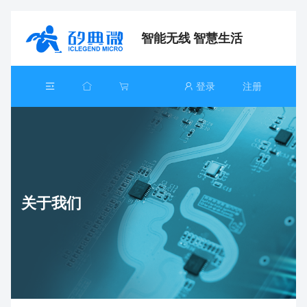
智能无线 智慧生活
登录
注册
关于我们