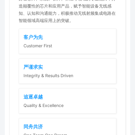
造颠覆性的芯片和应用产品，赋予智能设备无线感
知、认知和沟通能力，积极推动无线射频集成电路在
智能领域高端应用上的突破。
客户为先
Customer
First
严谨求实
Integrity &
Results Driven
追逐卓越
Quality &
Excellence
同舟共济