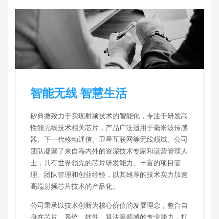
智能无线 智慧生活
矽典微致力于实现射频技术的智能化，专注于研发高
性能无线技术相关芯片，产品广泛适用于毫米波传感
器、下一代移动通信、卫星互联网等无线领域。公司
团队凝聚了来自海内外的资深技术专家和运营管理人
士，具有世界领先的芯片研发能力、丰富的项目管
理、团队管理和创业经验，以其雄厚的技术实力加速
高端射频芯片技术的产品化。
公司秉承以技术创新为核心价值的发展理念，整合自
身在芯片、系统、软件、算法等领域的专业能力，打