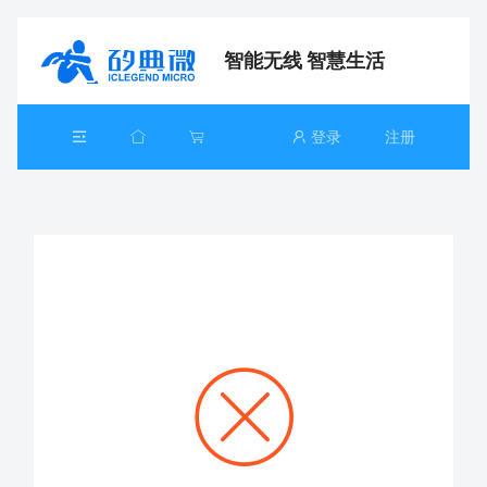
智能无线 智慧生活
登录
注册