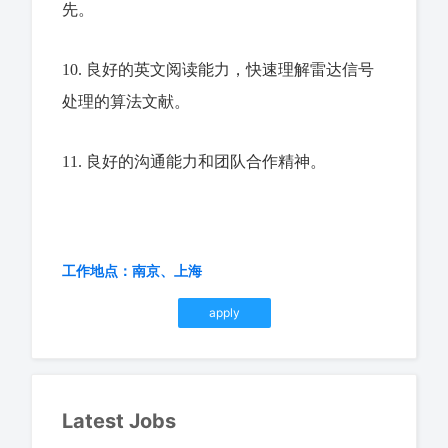
先。
10. 良好的英文阅读能力，快速理解雷达信号
处理的算法文献。
11. 良好的沟通能力和团队合作精神。
工作地点：南京、上海
apply
Latest Jobs