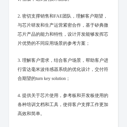
2. 密切支撑销售和FAE团队，理解客户期望，
与芯片研发和生产运营紧密合作，基于矽典微
芯片产品的能力和特性，设计开发能够发挥芯
片优势的不同应用场景的参考方案；
3. 理解客户需求，结合客户场景，帮助客户进
行雷达毫米波传感器系统的优化设计，交付符
合期望的turn key solution；
4. 提供关于芯片使用，参考板和开发板使用的
各种培训文档和工具，使得客户支撑工作更加
高效和简单。