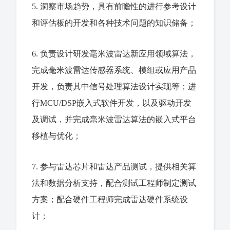
5. 洞察市场趋势，具有前瞻性的进行参考设计
和评估板的开发和各种技术问题的知识储备；
6. 负责设计研发毫米波雷达新应用领域算法，
完成毫米波雷达传感器系统、模组或应用产品
开发，负责其中信号处理算法设计实现等；进
行MCU/DSP嵌入式软件开发，以及驱动开发
及调试，并完成毫米波雷达算法的嵌入式平台
移植与优化；
7. 参与雷达芯片和雷达产品测试，提供相关算
法和数据分析支持，配合测试工程师制定测试
方案；配合硬件工程师完成雷达硬件系统设
计；