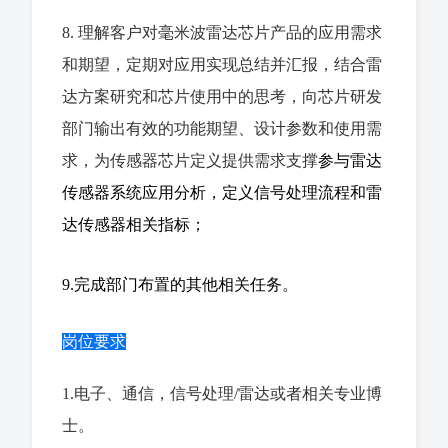
8. 理解客户对毫米波雷达芯片产品的应用需求
和期望，定期对应用实现总结并汇报，结合雷
达方案研究和芯片使用中的思考，向芯片研发
部门输出有效的功能期望、设计参数和使用需
求，为传感器芯片定义提供需求支撑
参与雷达
传感器系统应用分析，定义信号处理流程和雷
达传感器相关指标；
9.完成部门布置的其他相关任务。
岗位要求
1.电子、通信，信号处理/雷达或者相关专业博
士。