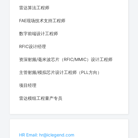
雷达算法工程师
FAE现场技术支持工程师
数字前端设计工程师
RFIC设计经理
资深射频/毫米波芯片（RFIC/MMIC）设计工程师
主管射频/模拟芯片设计工程师（PLL方向）
项目经理
雷达模组工程量产专员
HR Email: hr@iclegend.com