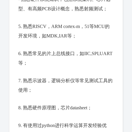
型、有高频PCB设计概念，熟悉射频测试；
5. 熟悉RISCV，ARM cortex-m，51等MCU的
开发环境，如MDK,IAR等；
6. 熟悉常见的片上总线接口，如IIC,SPI,UART
等；
7. 熟悉示波器，逻辑分析仪等常见测试工具的
使用；
8. 熟悉硬件原理图，芯片datasheet；
9. 有使用过python进行科学运算开发经验优