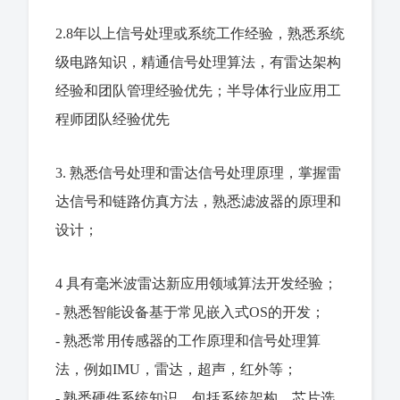
2.8年以上信号处理或系统工作经验，熟悉系统
级电路知识，精通信号处理算法，有雷达架构
经验和团队管理经验优先；
半导体行业应用工
程师团队经验优先
3. 熟悉信号处理和雷达信号处理原理，掌握雷
达信号和链路仿真方法，熟悉滤波器的原理和
设计；
4 具有毫米波雷达新应用领域算法开发经验；
- 熟悉智能设备基于常见嵌入式OS的开发；
- 熟悉常用传感器的工作原理和信号处理算
法，例如IMU，雷达，超声，红外等；
- 熟悉硬件系统知识，包括系统架构、芯片选